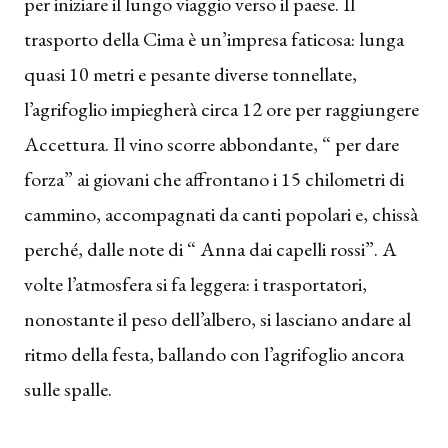
per iniziare il lungo viaggio verso il paese. Il
trasporto della Cima è un’impresa faticosa: lunga
quasi 10 metri e pesante diverse tonnellate,
l’agrifoglio impiegherà circa 12 ore per raggiungere
Accettura. Il vino scorre abbondante, “ per dare
forza” ai giovani che affrontano i 15 chilometri di
cammino, accompagnati da canti popolari e, chissà
perché, dalle note di “ Anna dai capelli rossi”. A
volte l’atmosfera si fa leggera: i trasportatori,
nonostante il peso dell’albero, si lasciano andare al
ritmo della festa, ballando con l’agrifoglio ancora
sulle spalle.