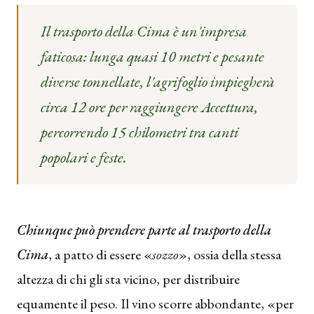
Il trasporto della Cima è un'impresa
faticosa: lunga quasi 10 metri e pesante
diverse tonnellate, l'agrifoglio impiegherà
circa 12 ore per raggiungere Accettura,
percorrendo 15 chilometri tra canti
popolari e feste.
Chiunque può prendere parte al trasporto della
Cima
, a patto di essere «
sozzo
», ossia della stessa
altezza di chi gli sta vicino, per distribuire
equamente il peso. Il vino scorre abbondante, «per