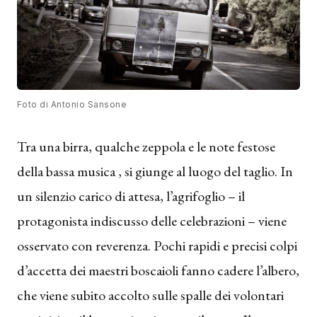
Foto di Antonio Sansone
Tra una birra, qualche zeppola e le note festose
della bassa musica , si giunge al luogo del taglio. In
un silenzio carico di attesa, l’agrifoglio – il
protagonista indiscusso delle celebrazioni – viene
osservato con reverenza. Pochi rapidi e precisi colpi
d’accetta dei maestri boscaioli fanno cadere l’albero,
che viene subito accolto sulle spalle dei volontari