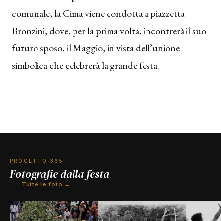
comunale, la Cima viene condotta a piazzetta
Bronzini, dove, per la prima volta, incontrerà il suo
futuro sposo, il Maggio, in vista dell’unione
simbolica che celebrerà la grande festa.
PROGETTO 365
Fotografie dalla festa
Tutte le foto →