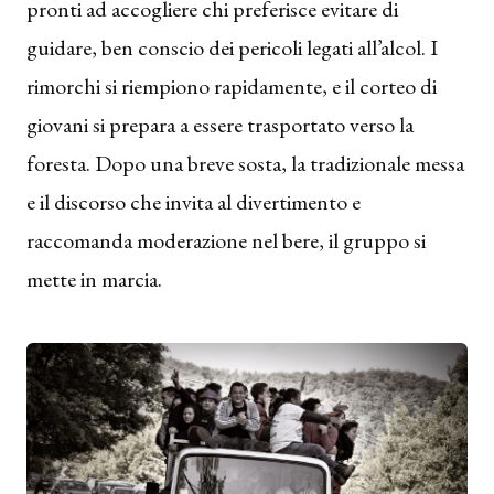
pronti ad accogliere chi preferisce evitare di
guidare, ben conscio dei pericoli legati all’alcol. I
rimorchi si riempiono rapidamente, e il corteo di
giovani si prepara a essere trasportato verso la
foresta. Dopo una breve sosta, la tradizionale messa
e il discorso che invita al divertimento e
raccomanda moderazione nel bere, il gruppo si
mette in marcia.