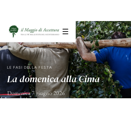
☰
LE FASI DELLA FESTA
La domenica alla Cima
Domenica 7 giugno 2026