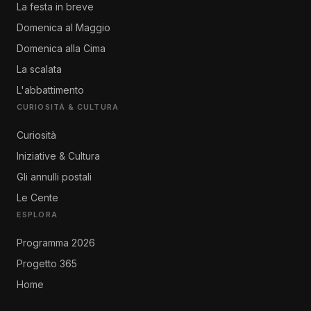
La festa in breve
Domenica al Maggio
Domenica alla Cima
La scalata
L'abbattimento
CURIOSITÀ & CULTURA
Curiosità
Iniziative & Cultura
Gli annulli postali
Le Cente
ESPLORA
Programma 2026
Progetto 365
Home