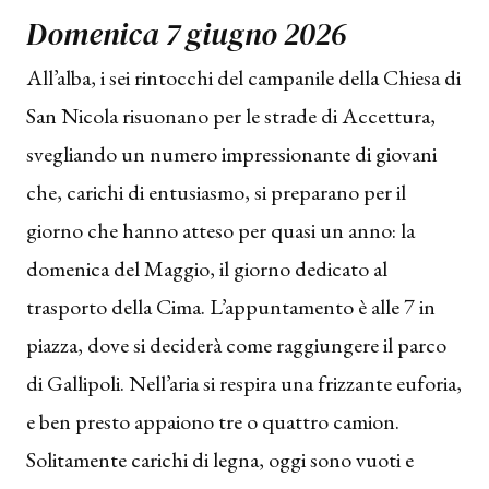
Domenica 7 giugno 2026
All’alba, i sei rintocchi del campanile della Chiesa di
San Nicola risuonano per le strade di Accettura,
svegliando un numero impressionante di giovani
che, carichi di entusiasmo, si preparano per il
giorno che hanno atteso per quasi un anno: la
domenica del Maggio, il giorno dedicato al
trasporto della Cima. L’appuntamento è alle 7 in
piazza, dove si deciderà come raggiungere il parco
di Gallipoli. Nell’aria si respira una frizzante euforia,
e ben presto appaiono tre o quattro camion.
Solitamente carichi di legna, oggi sono vuoti e